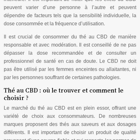
peuvent varier d’une personne à l’autre et peuvent
dépendre de facteurs tels que la sensibilité individuelle, la
dose consommée et la fréquence d’utilisation.
Il est crucial de consommer du thé au CBD de manière
responsable et avec modération. Il est conseillé de ne pas
dépasser la dose recommandée et de consulter un
professionnel de santé en cas de doute. Le CBD ne doit
pas être utilisé par les femmes enceintes ou allaitantes, ni
par les personnes souffrant de certaines pathologies.
Thé au CBD : où le trouver et comment le
choisir ?
Le marché du thé au CBD est en plein essor, offrant une
variété de choix aux consommateurs. De nombreuses
marques proposent des thés aux saveurs et aux dosages
différents. Il est important de choisir un produit de qualité