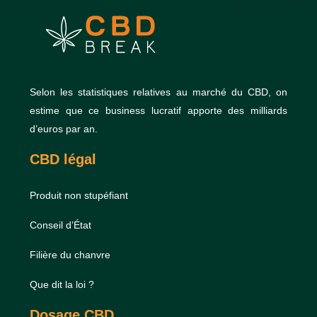
Selon les statistiques relatives au marché du CBD, on
estime que ce business lucratif apporte des milliards
d’euros par an.
CBD légal
Produit non stupéfiant
Conseil d’État
Filière du chanvre
Que dit la loi ?
Dosage CBD