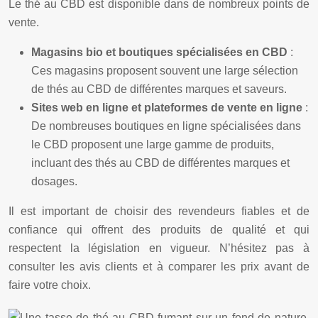
Le thé au CBD est disponible dans de nombreux points de
vente.
Magasins bio et boutiques spécialisées en CBD
:
Ces magasins proposent souvent une large sélection
de thés au CBD de différentes marques et saveurs.
Sites web en ligne et plateformes de vente en ligne
:
De nombreuses boutiques en ligne spécialisées dans
le CBD proposent une large gamme de produits,
incluant des thés au CBD de différentes marques et
dosages.
Il est important de choisir des revendeurs fiables et de
confiance qui offrent des produits de qualité et qui
respectent la législation en vigueur. N’hésitez pas à
consulter les avis clients et à comparer les prix avant de
faire votre choix.