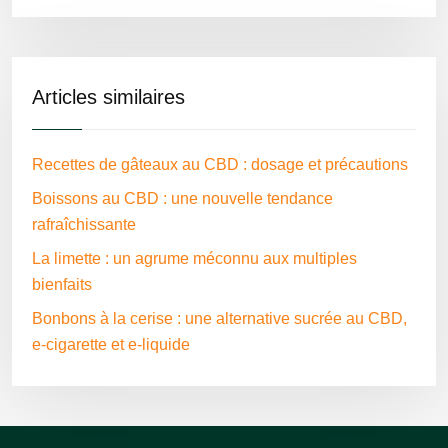
Articles similaires
Recettes de gâteaux au CBD : dosage et précautions
Boissons au CBD : une nouvelle tendance
rafraîchissante
La limette : un agrume méconnu aux multiples
bienfaits
Bonbons à la cerise : une alternative sucrée au CBD,
e-cigarette et e-liquide