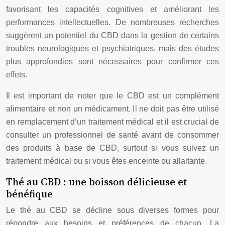
favorisant les capacités cognitives et améliorant les
performances intellectuelles. De nombreuses recherches
suggèrent un potentiel du CBD dans la gestion de certains
troubles neurologiques et psychiatriques, mais des études
plus approfondies sont nécessaires pour confirmer ces
effets.
Il est important de noter que le CBD est un complément
alimentaire et non un médicament. Il ne doit pas être utilisé
en remplacement d’un traitement médical et il est crucial de
consulter un professionnel de santé avant de consommer
des produits à base de CBD, surtout si vous suivez un
traitement médical ou si vous êtes enceinte ou allaitante.
Thé au CBD : une boisson délicieuse et
bénéfique
Le thé au CBD se décline sous diverses formes pour
répondre aux besoins et préférences de chacun. La