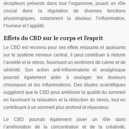
récepteurs présents dans tout l’organisme, jouant un rôle
crucial dans la régulation de diverses fonctions
physiologiques, notamment la douleur, l’inflammation,
l’humeur et l’appétit.
Effets du CBD sur le corps et l’esprit
Le CBD est reconnu pour ses effets relaxants et apaisants
sur le système nerveux central. Il peut contribuer à réduire
l’anxiété et le stress, favorisant un sentiment de calme et de
sérénité. Son action anti-inflammatoire et analgésique
pourrait également aider à soulager les douleurs
chroniques et les inflammations. Des études scientifiques
suggèrent que le CBD peut améliorer la qualité du sommeil
en favorisant la relaxation et la réduction du stress, tout en
contribuant à un sommeil plus profond et réparateur.
Le CBD pourrait également jouer un rôle dans
l’amélioration de la concentration et de la créativité,