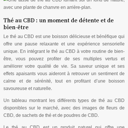
Thé au CBD : un moment de détente et de
bien-être
Le thé au CBD est une boisson délicieuse et bénéfique qui
offre une pause relaxante et une expérience sensorielle
unique. En intégrant le thé au CBD à votre routine de bien-
être, vous pouvez profiter de ses multiples vertus et
améliorer votre qualité de vie. Sa saveur unique et ses
effets apaisants vous aideront à retrouver un sentiment de
calme et de sérénité, tout en profitant d’une boisson
savoureuse et naturelle.
Un tableau montrant les différents types de thé au CBD
disponibles sur le marché, avec des images de fleurs de
CBD, de sachets de thé et de poudres de CBD.
Le thé au CBD est un produit naturel qui offre une