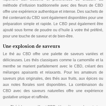
méthode d’infusion traditionnelle avec des fleurs de CBD
offre une expérience authentique et intense. Des sachets de
thé contenant du CBD sont également disponibles pour une
préparation simple et rapide. Le CBD peut également être
ajouté sous forme de poudre ou d’huile à votre thé préféré,
pour une touche de saveur et de bien-être.
Une explosion de saveurs
Le thé au CBD offre une palette de saveurs variées et
délicieuses. Les thés classiques comme la camomille et la
menthe se marient parfaitement avec le CBD, créant des
mélanges apaisants et relaxants. Pour les amateurs de
saveurs plus originales, des thés aux fruits, aux épices ou
aux notes florales sont disponibles. La combinaison du
CBD avec des saveurs naturelles offre une expérience
gustative unique et raffinée.