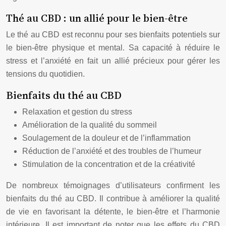
Thé au CBD : un allié pour le bien-être
Le thé au CBD est reconnu pour ses bienfaits potentiels sur
le bien-être physique et mental. Sa capacité à réduire le
stress et l’anxiété en fait un allié précieux pour gérer les
tensions du quotidien.
Bienfaits du thé au CBD
Relaxation et gestion du stress
Amélioration de la qualité du sommeil
Soulagement de la douleur et de l’inflammation
Réduction de l’anxiété et des troubles de l’humeur
Stimulation de la concentration et de la créativité
De nombreux témoignages d’utilisateurs confirment les
bienfaits du thé au CBD. Il contribue à améliorer la qualité
de vie en favorisant la détente, le bien-être et l’harmonie
intérieure. Il est important de noter que les effets du CBD