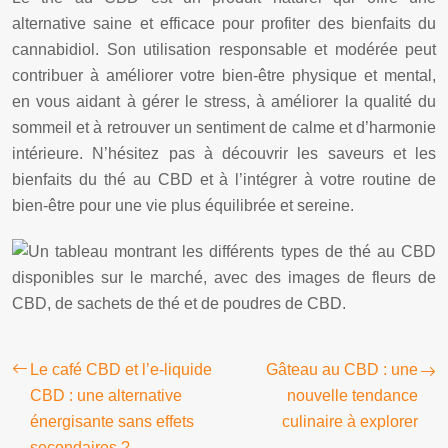
alternative saine et efficace pour profiter des bienfaits du
cannabidiol. Son utilisation responsable et modérée peut
contribuer à améliorer votre bien-être physique et mental,
en vous aidant à gérer le stress, à améliorer la qualité du
sommeil et à retrouver un sentiment de calme et d’harmonie
intérieure. N’hésitez pas à découvrir les saveurs et les
bienfaits du thé au CBD et à l’intégrer à votre routine de
bien-être pour une vie plus équilibrée et sereine.
Le café CBD et l’e-liquide
Gâteau au CBD : une
CBD : une alternative
nouvelle tendance
énergisante sans effets
culinaire à explorer
secondaires ?