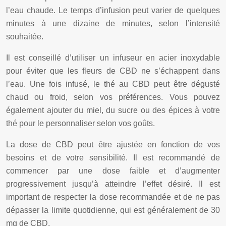
l’eau chaude. Le temps d’infusion peut varier de quelques
minutes à une dizaine de minutes, selon l’intensité
souhaitée.
Il est conseillé d’utiliser un infuseur en acier inoxydable
pour éviter que les fleurs de CBD ne s’échappent dans
l’eau. Une fois infusé, le thé au CBD peut être dégusté
chaud ou froid, selon vos préférences. Vous pouvez
également ajouter du miel, du sucre ou des épices à votre
thé pour le personnaliser selon vos goûts.
La dose de CBD peut être ajustée en fonction de vos
besoins et de votre sensibilité. Il est recommandé de
commencer par une dose faible et d’augmenter
progressivement jusqu’à atteindre l’effet désiré. Il est
important de respecter la dose recommandée et de ne pas
dépasser la limite quotidienne, qui est généralement de 30
mg de CBD.