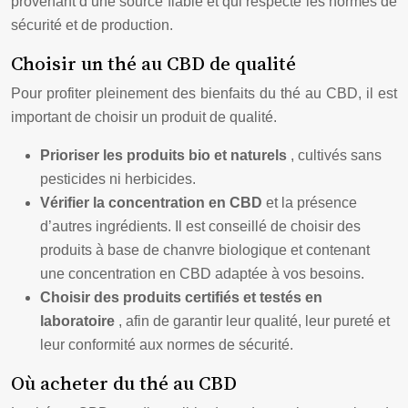
provenant d’une source fiable et qui respecte les normes de
sécurité et de production.
Choisir un thé au CBD de qualité
Pour profiter pleinement des bienfaits du thé au CBD, il est
important de choisir un produit de qualité.
Prioriser les produits bio et naturels
, cultivés sans
pesticides ni herbicides.
Vérifier la concentration en CBD
et la présence
d’autres ingrédients. Il est conseillé de choisir des
produits à base de chanvre biologique et contenant
une concentration en CBD adaptée à vos besoins.
Choisir des produits certifiés et testés en
laboratoire
, afin de garantir leur qualité, leur pureté et
leur conformité aux normes de sécurité.
Où acheter du thé au CBD