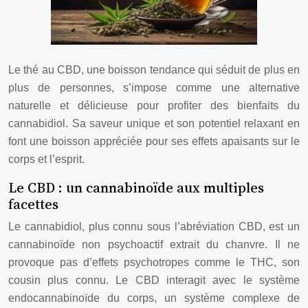
Le thé au CBD, une boisson tendance qui séduit de plus en
plus de personnes, s’impose comme une alternative
naturelle et délicieuse pour profiter des bienfaits du
cannabidiol. Sa saveur unique et son potentiel relaxant en
font une boisson appréciée pour ses effets apaisants sur le
corps et l’esprit.
Le CBD : un cannabinoïde aux multiples
facettes
Le cannabidiol, plus connu sous l’abréviation CBD, est un
cannabinoïde non psychoactif extrait du chanvre. Il ne
provoque pas d’effets psychotropes comme le THC, son
cousin plus connu. Le CBD interagit avec le système
endocannabinoïde du corps, un système complexe de