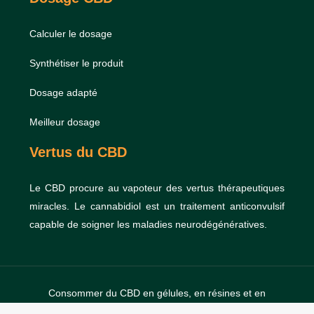
Calculer le dosage
Synthétiser le produit
Dosage adapté
Meilleur dosage
Vertus du CBD
Le CBD procure au vapoteur des vertus thérapeutiques
miracles. Le cannabidiol est un traitement anticonvulsif
capable de soigner les maladies neurodégénératives.
Consommer du CBD en gélules, en résines et en
cristaux.