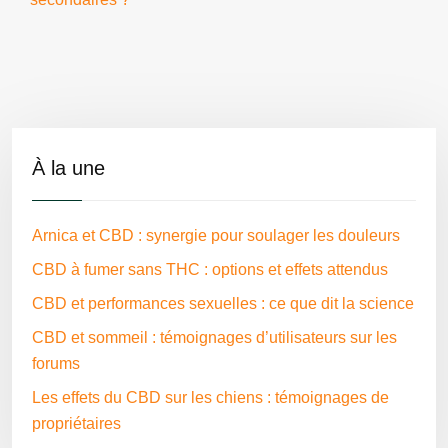
À la une
Arnica et CBD : synergie pour soulager les douleurs
CBD à fumer sans THC : options et effets attendus
CBD et performances sexuelles : ce que dit la science
CBD et sommeil : témoignages d’utilisateurs sur les
forums
Les effets du CBD sur les chiens : témoignages de
propriétaires