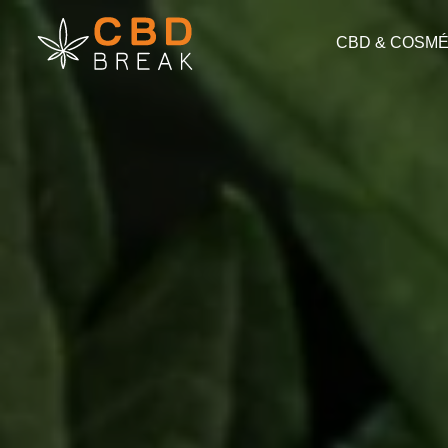
CBD & COSMÉ