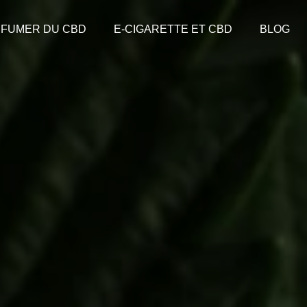
FUMER DU CBD
E-CIGARETTE ET CBD
BLOG