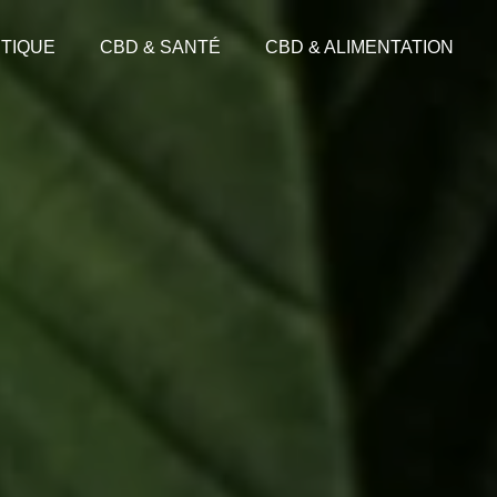
TIQUE
CBD & SANTÉ
CBD & ALIMENTATION