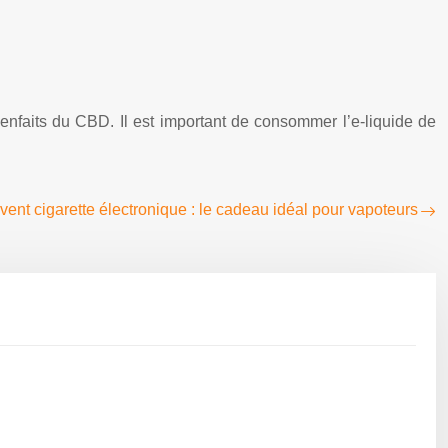
bienfaits du CBD. Il est important de consommer l’e-liquide de
avent cigarette électronique : le cadeau idéal pour vapoteurs