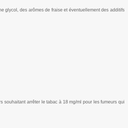
ne glycol, des arômes de fraise et éventuellement des additifs
urs souhaitant arrêter le tabac à 18 mg/ml pour les fumeurs qui