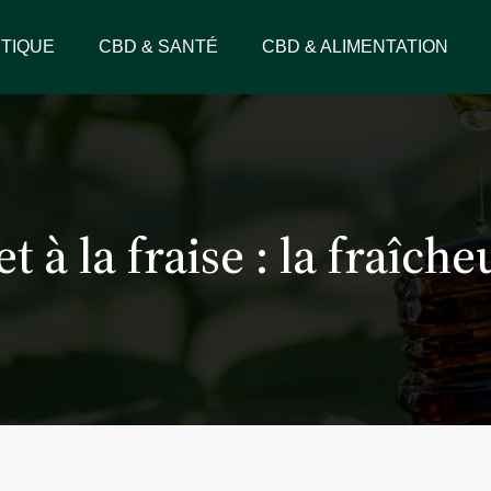
TIQUE
CBD & SANTÉ
CBD & ALIMENTATION
t à la fraise : la fraîch