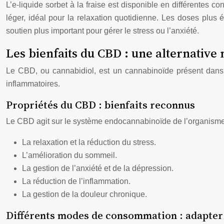
L’e-liquide sorbet à la fraise est disponible en différentes c
léger, idéal pour la relaxation quotidienne. Les doses plus
soutien plus important pour gérer le stress ou l’anxiété.
Les bienfaits du CBD : une alternative 
Le CBD, ou cannabidiol, est un cannabinoïde présent dans l
inflammatoires.
Propriétés du CBD : bienfaits reconnus
Le CBD agit sur le système endocannabinoïde de l’organisme, co
La relaxation et la réduction du stress.
L’amélioration du sommeil.
La gestion de l’anxiété et de la dépression.
La réduction de l’inflammation.
La gestion de la douleur chronique.
Différents modes de consommation : adapter 