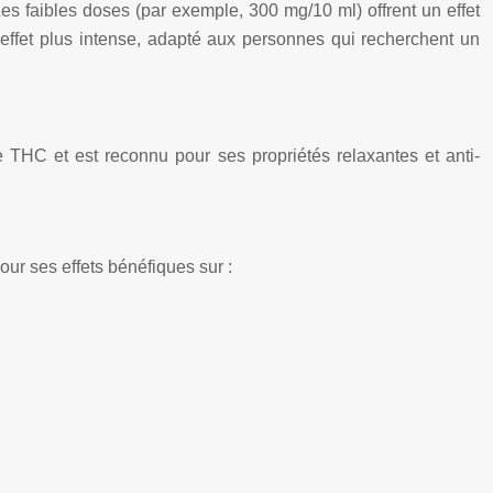
 Les faibles doses (par exemple, 300 mg/10 ml) offrent un effet
 effet plus intense, adapté aux personnes qui recherchent un
 THC et est reconnu pour ses propriétés relaxantes et anti-
our ses effets bénéfiques sur :