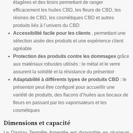
étagères et des tiroirs permettant de ranger
efficacement les huiles CBD, les fleurs de CBD, les
résines de CBD, les cosmétiques CBD et autres
produits liés à l’univers du CBD
Accessibilité facile pour les clients
, permettant une
sélection aisée des produits et une expérience client
agréable
Protection des produits contre les dommages
grâce
aux matériaux robustes utilisés : le métal et le verre
assurent la solidité et la résistance du présentoir
Adaptabilité à différents types de produits CBD
: le
présentoir peut être configuré pour accueillir une
variété de produits, des flacons d’huiles aux bocaux de
fleurs en passant par les vaporisateurs et les
cosmétiques
Dimensions et capacité
Le Display Tempête Argentée est disponible en plusieurs