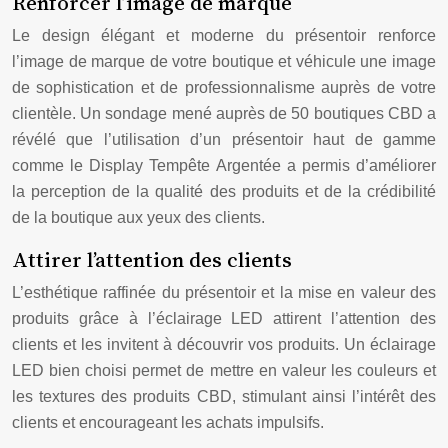
Renforcer l’image de marque
Le design élégant et moderne du présentoir renforce
l’image de marque de votre boutique et véhicule une image
de sophistication et de professionnalisme auprès de votre
clientèle. Un sondage mené auprès de 50 boutiques CBD a
révélé que l’utilisation d’un présentoir haut de gamme
comme le Display Tempête Argentée a permis d’améliorer
la perception de la qualité des produits et de la crédibilité
de la boutique aux yeux des clients.
Attirer l’attention des clients
L’esthétique raffinée du présentoir et la mise en valeur des
produits grâce à l’éclairage LED attirent l’attention des
clients et les invitent à découvrir vos produits. Un éclairage
LED bien choisi permet de mettre en valeur les couleurs et
les textures des produits CBD, stimulant ainsi l’intérêt des
clients et encourageant les achats impulsifs.