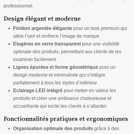
professionnel.
Design élégant et moderne
Finition argentée élégante
pour un look premium qui
attire l’oeil et renforce l’image de marque
Etagères en verre transparent
pour une visibilité
optimale des produits, permettant aux clients de les
examiner facilement
Lignes épurées et forme géométrique
pour un
design moderne et minimaliste qui s’intègre
parfaitement à tous les styles d’intérieur
Eclairage LED intégré
pour mettre en valeur les
produits et créer une ambiance chaleureuse et
accueillante qui incite les clients à s’attarder
Fonctionnalités pratiques et ergonomiques
Organisation optimale des produits
grâce à des