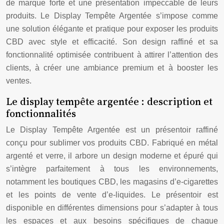
de marque forte et une présentation impeccable de leurs
produits. Le Display Tempête Argentée s’impose comme
une solution élégante et pratique pour exposer les produits
CBD avec style et efficacité. Son design raffiné et sa
fonctionnalité optimisée contribuent à attirer l’attention des
clients, à créer une ambiance premium et à booster les
ventes.
Le display tempête argentée : description et
fonctionnalités
Le Display Tempête Argentée est un présentoir raffiné
conçu pour sublimer vos produits CBD. Fabriqué en métal
argenté et verre, il arbore un design moderne et épuré qui
s’intègre parfaitement à tous les environnements,
notamment les boutiques CBD, les magasins d’e-cigarettes
et les points de vente d’e-liquides. Le présentoir est
disponible en différentes dimensions pour s’adapter à tous
les espaces et aux besoins spécifiques de chaque