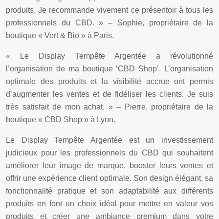
produits. Je recommande vivement ce présentoir à tous les
professionnels du CBD. » – Sophie, propriétaire de la
boutique « Vert & Bio » à Paris.
« Le Display Tempête Argentée a révolutionné
l’organisation de ma boutique ‘CBD Shop’. L’organisation
optimale des produits et la visibilité accrue ont permis
d’augmenter les ventes et de fidéliser les clients. Je suis
très satisfait de mon achat. » – Pierre, propriétaire de la
boutique « CBD Shop » à Lyon.
Le Display Tempête Argentée est un investissement
judicieux pour les professionnels du CBD qui souhaitent
améliorer leur image de marque, booster leurs ventes et
offrir une expérience client optimale. Son design élégant, sa
fonctionnalité pratique et son adaptabilité aux différents
produits en font un choix idéal pour mettre en valeur vos
produits et créer une ambiance premium dans votre