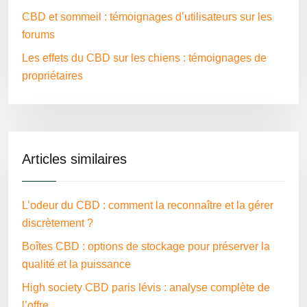
CBD et sommeil : témoignages d’utilisateurs sur les
forums
Les effets du CBD sur les chiens : témoignages de
propriétaires
Articles similaires
L’odeur du CBD : comment la reconnaître et la gérer
discrètement ?
Boîtes CBD : options de stockage pour préserver la
qualité et la puissance
High society CBD paris lévis : analyse complète de
l’offre