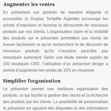
Augmenter les ventes
En présentant vos produits de manière élégante et
accessible, le Display Tempête Argentée encourage les
achats d’impulsion et favorise la découverte de nouveaux
produits par vos clients. L’organisation claire et la visibilité
des produits sur le présentoir permettent aux clients de
trouver facilement ce qu’ils recherchent et de découvrir de
nouveaux produits qu’ils n’auraient peut-être pas
remarqués autrement. Selon une étude menée auprès de
100 boutiques CBD, l’utilisation d’un présentoir design a
permis d’augmenter les ventes de 15% en moyenne.
Simplifier l’organisation
Le présentoir permet une meilleure organisation des
produits, ce qui facilite la gestion des stocks et la recherche
des produits par les clients. La possibilité de personnaliser
le présentoir en ajoutant des étiquettes et des informations