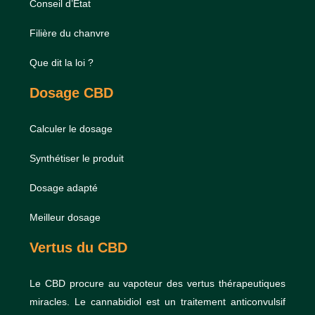
Conseil d’État
Filière du chanvre
Que dit la loi ?
Dosage CBD
Calculer le dosage
Synthétiser le produit
Dosage adapté
Meilleur dosage
Vertus du CBD
Le CBD procure au vapoteur des vertus thérapeutiques
miracles. Le cannabidiol est un traitement anticonvulsif