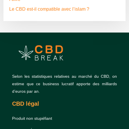
Le CBD est-il compatible avec l’islam ?
Selon les statistiques relatives au marché du CBD, on
estime que ce business lucratif apporte des milliards
d’euros par an.
CBD légal
Produit non stupéfiant