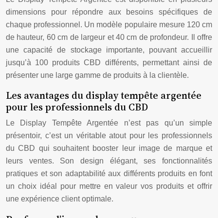
dimensions pour répondre aux besoins spécifiques de
chaque professionnel. Un modèle populaire mesure 120 cm
de hauteur, 60 cm de largeur et 40 cm de profondeur. Il offre
une capacité de stockage importante, pouvant accueillir
jusqu’à 100 produits CBD différents, permettant ainsi de
présenter une large gamme de produits à la clientèle.
Les avantages du display tempête argentée
pour les professionnels du CBD
Le Display Tempête Argentée n’est pas qu’un simple
présentoir, c’est un véritable atout pour les professionnels
du CBD qui souhaitent booster leur image de marque et
leurs ventes. Son design élégant, ses fonctionnalités
pratiques et son adaptabilité aux différents produits en font
un choix idéal pour mettre en valeur vos produits et offrir
une expérience client optimale.