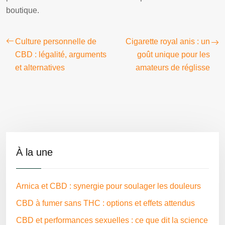
boutique.
Culture personnelle de
Cigarette royal anis : un
CBD : légalité, arguments
goût unique pour les
et alternatives
amateurs de réglisse
À la une
Arnica et CBD : synergie pour soulager les douleurs
CBD à fumer sans THC : options et effets attendus
CBD et performances sexuelles : ce que dit la science