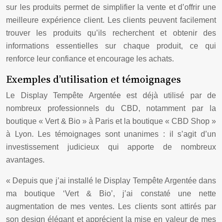
sur les produits permet de simplifier la vente et d’offrir une
meilleure expérience client. Les clients peuvent facilement
trouver les produits qu’ils recherchent et obtenir des
informations essentielles sur chaque produit, ce qui
renforce leur confiance et encourage les achats.
Exemples d’utilisation et témoignages
Le Display Tempête Argentée est déjà utilisé par de
nombreux professionnels du CBD, notamment par la
boutique « Vert & Bio » à Paris et la boutique « CBD Shop »
à Lyon. Les témoignages sont unanimes : il s’agit d’un
investissement judicieux qui apporte de nombreux
avantages.
« Depuis que j’ai installé le Display Tempête Argentée dans
ma boutique ‘Vert & Bio’, j’ai constaté une nette
augmentation de mes ventes. Les clients sont attirés par
son design élégant et apprécient la mise en valeur de mes