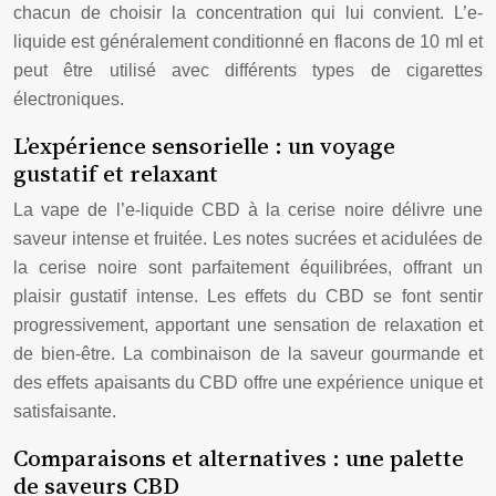
chacun de choisir la concentration qui lui convient. L’e-
liquide est généralement conditionné en flacons de 10 ml et
peut être utilisé avec différents types de cigarettes
électroniques.
L’expérience sensorielle : un voyage
gustatif et relaxant
La vape de l’e-liquide CBD à la cerise noire délivre une
saveur intense et fruitée. Les notes sucrées et acidulées de
la cerise noire sont parfaitement équilibrées, offrant un
plaisir gustatif intense. Les effets du CBD se font sentir
progressivement, apportant une sensation de relaxation et
de bien-être. La combinaison de la saveur gourmande et
des effets apaisants du CBD offre une expérience unique et
satisfaisante.
Comparaisons et alternatives : une palette
de saveurs CBD