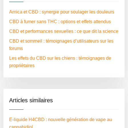
Arnica et CBD : synergie pour soulager les douleurs
CBD à fumer sans THC : options et effets attendus
CBD et performances sexuelles : ce que dit la science
CBD et sommeil : témoignages d’utilisateurs sur les
forums
Les effets du CBD sur les chiens : témoignages de
propriétaires
Articles similaires
E-liquide H4CBD : nouvelle génération de vape au
cannabidiol