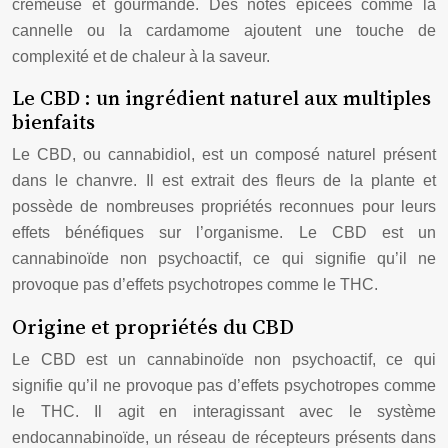
crémeuse et gourmande. Des notes épicées comme la
cannelle ou la cardamome ajoutent une touche de
complexité et de chaleur à la saveur.
Le CBD : un ingrédient naturel aux multiples
bienfaits
Le CBD, ou cannabidiol, est un composé naturel présent
dans le chanvre. Il est extrait des fleurs de la plante et
possède de nombreuses propriétés reconnues pour leurs
effets bénéfiques sur l’organisme. Le CBD est un
cannabinoïde non psychoactif, ce qui signifie qu’il ne
provoque pas d’effets psychotropes comme le THC.
Origine et propriétés du CBD
Le CBD est un cannabinoïde non psychoactif, ce qui
signifie qu’il ne provoque pas d’effets psychotropes comme
le THC. Il agit en interagissant avec le système
endocannabinoïde, un réseau de récepteurs présents dans