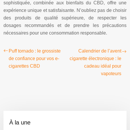
sophistiquée, combinée aux bienfaits du CBD, offre une
expérience unique et satisfaisante. N’oubliez pas de choisir
des produits de qualité supérieure, de respecter les
dosages recommandés et de prendre les précautions
nécessaires pour une consommation responsable.
Puff tornado : le grossiste
Calendrier de l’avent
de confiance pour vos e-
cigarette électronique : le
cigarettes CBD
cadeau idéal pour
vapoteurs
À la une