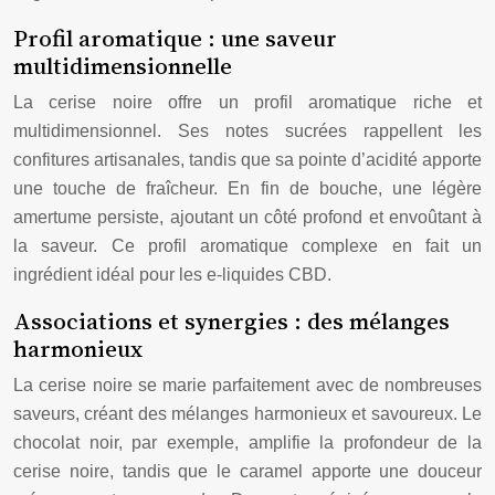
Profil aromatique : une saveur
multidimensionnelle
La cerise noire offre un profil aromatique riche et
multidimensionnel. Ses notes sucrées rappellent les
confitures artisanales, tandis que sa pointe d’acidité apporte
une touche de fraîcheur. En fin de bouche, une légère
amertume persiste, ajoutant un côté profond et envoûtant à
la saveur. Ce profil aromatique complexe en fait un
ingrédient idéal pour les e-liquides CBD.
Associations et synergies : des mélanges
harmonieux
La cerise noire se marie parfaitement avec de nombreuses
saveurs, créant des mélanges harmonieux et savoureux. Le
chocolat noir, par exemple, amplifie la profondeur de la
cerise noire, tandis que le caramel apporte une douceur