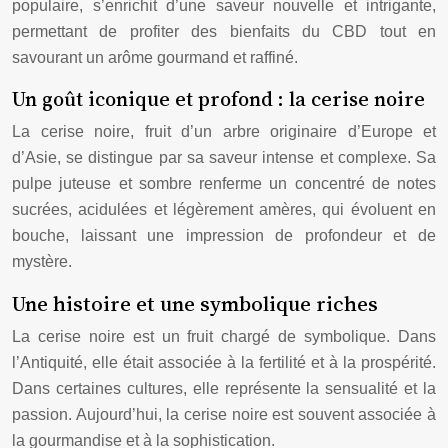
populaire, s’enrichit d’une saveur nouvelle et intrigante,
permettant de profiter des bienfaits du CBD tout en
savourant un arôme gourmand et raffiné.
Un goût iconique et profond : la cerise noire
La cerise noire, fruit d’un arbre originaire d’Europe et
d’Asie, se distingue par sa saveur intense et complexe. Sa
pulpe juteuse et sombre renferme un concentré de notes
sucrées, acidulées et légèrement amères, qui évoluent en
bouche, laissant une impression de profondeur et de
mystère.
Une histoire et une symbolique riches
La cerise noire est un fruit chargé de symbolique. Dans
l’Antiquité, elle était associée à la fertilité et à la prospérité.
Dans certaines cultures, elle représente la sensualité et la
passion. Aujourd’hui, la cerise noire est souvent associée à
la gourmandise et à la sophistication.