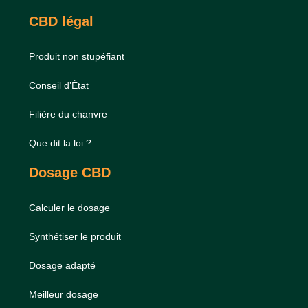
CBD légal
Produit non stupéfiant
Conseil d’État
Filière du chanvre
Que dit la loi ?
Dosage CBD
Calculer le dosage
Synthétiser le produit
Dosage adapté
Meilleur dosage