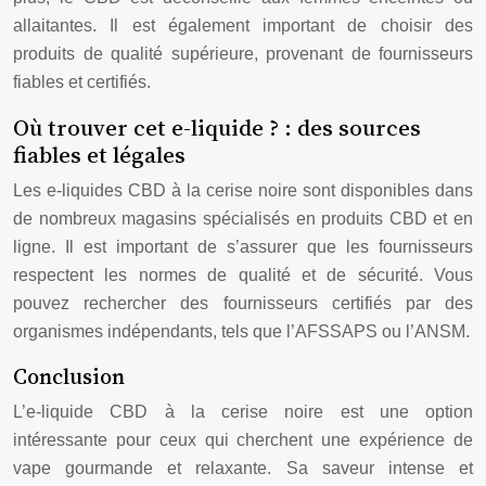
allaitantes. Il est également important de choisir des
produits de qualité supérieure, provenant de fournisseurs
fiables et certifiés.
Où trouver cet e-liquide ? : des sources
fiables et légales
Les e-liquides CBD à la cerise noire sont disponibles dans
de nombreux magasins spécialisés en produits CBD et en
ligne. Il est important de s’assurer que les fournisseurs
respectent les normes de qualité et de sécurité. Vous
pouvez rechercher des fournisseurs certifiés par des
organismes indépendants, tels que l’AFSSAPS ou l’ANSM.
Conclusion
L’e-liquide CBD à la cerise noire est une option
intéressante pour ceux qui cherchent une expérience de
vape gourmande et relaxante. Sa saveur intense et