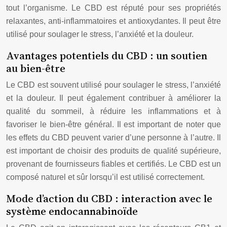
tout l’organisme. Le CBD est réputé pour ses propriétés
relaxantes, anti-inflammatoires et antioxydantes. Il peut être
utilisé pour soulager le stress, l’anxiété et la douleur.
Avantages potentiels du CBD : un soutien
au bien-être
Le CBD est souvent utilisé pour soulager le stress, l’anxiété
et la douleur. Il peut également contribuer à améliorer la
qualité du sommeil, à réduire les inflammations et à
favoriser le bien-être général. Il est important de noter que
les effets du CBD peuvent varier d’une personne à l’autre. Il
est important de choisir des produits de qualité supérieure,
provenant de fournisseurs fiables et certifiés. Le CBD est un
composé naturel et sûr lorsqu’il est utilisé correctement.
Mode d’action du CBD : interaction avec le
système endocannabinoïde