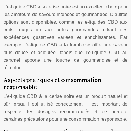
L’e-liquide CBD à la cerise noire est un excellent choix pour
les amateurs de saveurs intenses et gourmandes. D’autres
options sont disponibles, comme les e-liquides CBD aux
fruits rouges ou aux notes gourmandes, offrant des
expériences gustatives variées et enrichissantes. Par
exemple, l’e-liquide CBD à la framboise offre une saveur
plus douce et acidulée, tandis que l’e-liquide CBD au
caramel apporte une touche de gourmandise et de
réconfort.
Aspects pratiques et consommation
responsable
L’e-liquide CBD à la cerise noire est un produit naturel et
sûr lorsqu’il est utilisé correctement. Il est important de
respecter les dosages recommandés et de prendre
certaines précautions pour une consommation responsable.