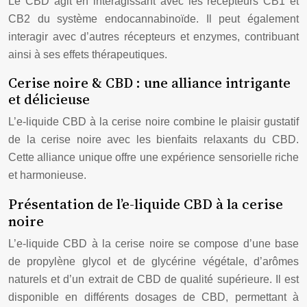
Le CBD agit en interagissant avec les récepteurs CB1 et
CB2 du système endocannabinoïde. Il peut également
interagir avec d’autres récepteurs et enzymes, contribuant
ainsi à ses effets thérapeutiques.
Cerise noire & CBD : une alliance intrigante
et délicieuse
L’e-liquide CBD à la cerise noire combine le plaisir gustatif
de la cerise noire avec les bienfaits relaxants du CBD.
Cette alliance unique offre une expérience sensorielle riche
et harmonieuse.
Présentation de l’e-liquide CBD à la cerise
noire
L’e-liquide CBD à la cerise noire se compose d’une base
de propylène glycol et de glycérine végétale, d’arômes
naturels et d’un extrait de CBD de qualité supérieure. Il est
disponible en différents dosages de CBD, permettant à