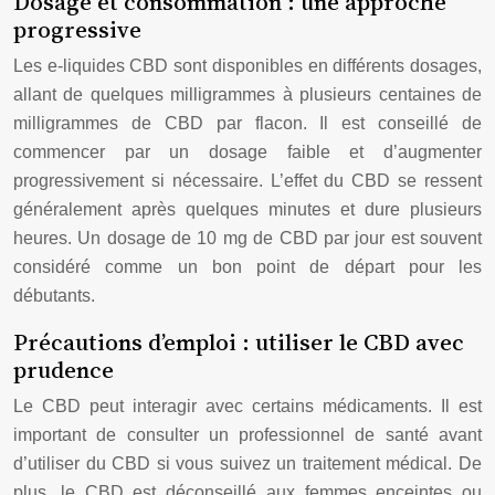
Dosage et consommation : une approche
progressive
Les e-liquides CBD sont disponibles en différents dosages,
allant de quelques milligrammes à plusieurs centaines de
milligrammes de CBD par flacon. Il est conseillé de
commencer par un dosage faible et d’augmenter
progressivement si nécessaire. L’effet du CBD se ressent
généralement après quelques minutes et dure plusieurs
heures. Un dosage de 10 mg de CBD par jour est souvent
considéré comme un bon point de départ pour les
débutants.
Précautions d’emploi : utiliser le CBD avec
prudence
Le CBD peut interagir avec certains médicaments. Il est
important de consulter un professionnel de santé avant
d’utiliser du CBD si vous suivez un traitement médical. De
plus, le CBD est déconseillé aux femmes enceintes ou